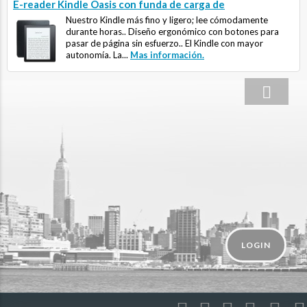
E-reader Kindle Oasis con funda de carga de
Nuestro Kindle más fino y ligero; lee cómodamente
durante horas.. Diseño ergonómico con botones para
pasar de página sin esfuerzo.. El Kindle con mayor
autonomía. La...
Mas información.
LOGIN