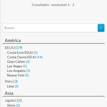
3 resultados - mostrando 1 - 3
América
EEUU
(19)
Costa Este EEUU
(5)
Costa Oeste EEUU
(14)
Gran Cañón
(3)
Las Vegas
(5)
Los Angeles
(5)
Nueva York
(5)
Peru
(3)
Lima
(3)
Asia
Japón
(10)
Kioto
(5)