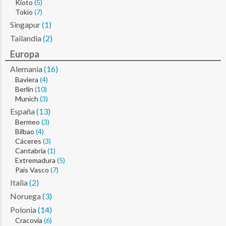
Kioto
(5)
Tokio
(7)
Singapur
(1)
Tailandia
(2)
Europa
Alemania
(16)
Baviera
(4)
Berlín
(10)
Munich
(3)
España
(13)
Bermeo
(3)
Bilbao
(4)
Cáceres
(3)
Cantabria
(1)
Extremadura
(5)
País Vasco
(7)
Italia
(2)
Noruega
(3)
Polonia
(14)
Cracovia
(6)