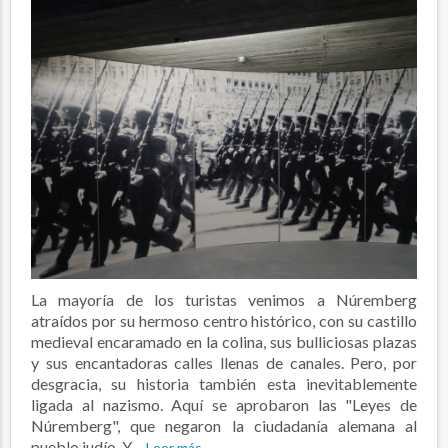
La mayoría de los turistas venimos a Núremberg
atraídos por su hermoso centro histórico, con su castillo
medieval encaramado en la colina, sus bulliciosas plazas
y sus encantadoras calles llenas de canales. Pero, por
desgracia, su historia también esta inevitablemente
ligada al nazismo. Aquí se aprobaron las "Leyes de
Núremberg", que negaron la ciudadanía alemana al
pueblo judío. Y,...
Leer más