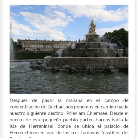
Después de pasar la mañana en el campo de
concentración de Dachau, nos ponemos en camino hacia
nuestro siguiente destino: Prien am Chiemsee. Desde el
puerto de este pequeño pueblo parten barcos hacia la
isla de Herreninsel, donde se ubica el palacio de
Herrenchiemsee, uno de los tres famosos "castillos del