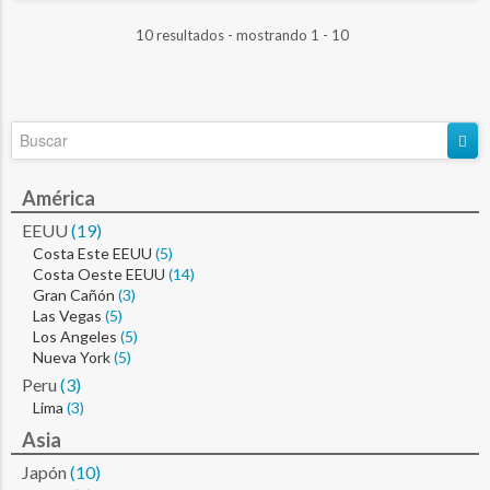
10 resultados - mostrando 1 - 10
América
EEUU
(19)
Costa Este EEUU
(5)
Costa Oeste EEUU
(14)
Gran Cañón
(3)
Las Vegas
(5)
Los Angeles
(5)
Nueva York
(5)
Peru
(3)
Lima
(3)
Asia
Japón
(10)