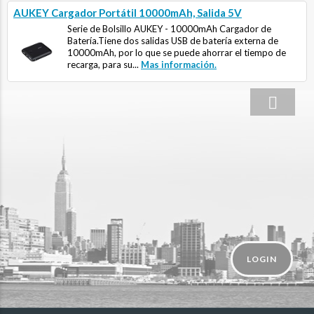
AUKEY Cargador Portátil 10000mAh, Salida 5V
Serie de Bolsillo AUKEY - 10000mAh Cargador de
Batería.Tiene dos salidas USB de batería externa de
10000mAh, por lo que se puede ahorrar el tiempo de
recarga, para su...
Mas información.
LOGIN