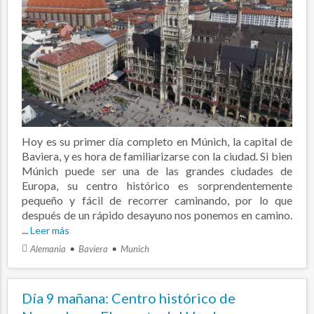
Hoy es su primer día completo en Múnich, la capital de
Baviera, y es hora de familiarizarse con la ciudad. Si bien
Múnich puede ser una de las grandes ciudades de
Europa, su centro histórico es sorprendentemente
pequeño y fácil de recorrer caminando, por lo que
después de un rápido desayuno nos ponemos en camino.
...
Leer más
Alemania
Baviera
Munich
Día 9 mañana: Centro histórico de