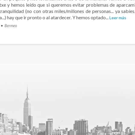
txe y hemos leído que si queremos evitar problemas de aparcam
tranquilidad (no con otras miles/millones de personas... ya sabíes
...) hay que ir pronto o al atardecer. Y hemos optado...
Leer más
Bermeo