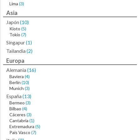
Lima
(3)
Asia
Japón
(10)
Kioto
(5)
Tokio
(7)
Singapur
(1)
Tailandia
(2)
Europa
Alemania
(16)
Baviera
(4)
Berlín
(10)
Munich
(3)
España
(13)
Bermeo
(3)
Bilbao
(4)
Cáceres
(3)
Cantabria
(1)
Extremadura
(5)
País Vasco
(7)