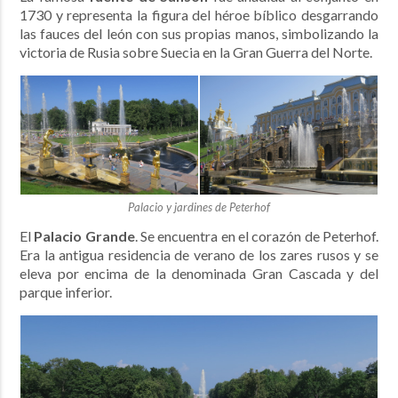
1730 y representa la figura del héroe bíblico desgarrando
las fauces del león con sus propias manos, simbolizando la
victoria de Rusia sobre Suecia en la Gran Guerra del Norte.
Palacio y jardines de Peterhof
El
Palacio Grande
. Se encuentra en el corazón de Peterhof.
Era la antigua residencia de verano de los zares rusos y se
eleva por encima de la denominada Gran Cascada y del
parque inferior.