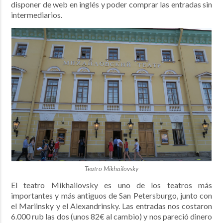
disponer de web en inglés y poder comprar las entradas sin
intermediarios.
Teatro Mikhailovsky
El teatro
Mikhailovsky es uno de los teatros más
importantes y más antiguos de San Petersburgo, junto con
el Mariinsky y el Alexandrinsky. Las entradas n
os costaron
6.000 rub las dos (unos 82€ al cambio) y nos pareció dinero