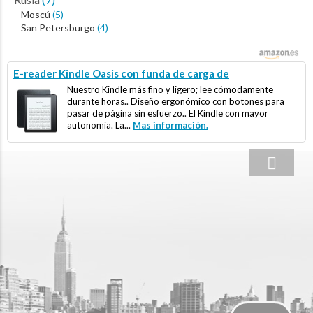
Moscú
(5)
San Petersburgo
(4)
E-reader Kindle Oasis con funda de carga de
Nuestro Kindle más fino y ligero; lee cómodamente
durante horas.. Diseño ergonómico con botones para
pasar de página sin esfuerzo.. El Kindle con mayor
autonomía. La...
Mas información.