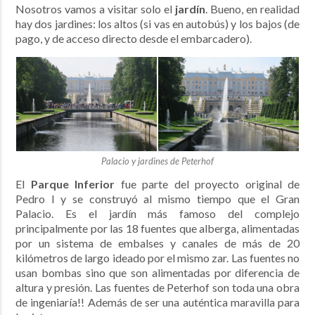
Nosotros vamos a visitar solo el
jardín
. Bueno, en realidad
hay dos jardines: los altos (si vas en autobús) y los bajos (de
pago, y de acceso directo desde el embarcadero).
Palacio y jardines de Peterhof
El
Parque Inferior
fue parte del proyecto original de
Pedro I y se construyó al mismo tiempo que el Gran
Palacio. Es el jardín más famoso del complejo
principalmente por las 18 fuentes que alberga, alimentadas
por un sistema de embalses y canales de más de 20
kilómetros de largo ideado por el mismo zar. Las fuentes no
usan bombas sino que son alimentadas por diferencia de
altura y presión. Las fuentes de Peterhof son toda una obra
de ingeniaría!! Además de ser una auténtica maravilla para