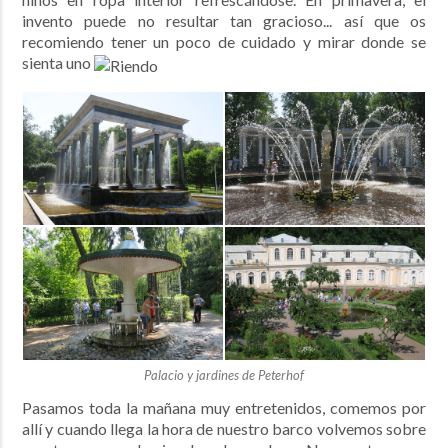
invento puede no resultar tan gracioso... así que os
recomiendo tener un poco de cuidado y mirar donde se
sienta uno
Palacio y jardines de Peterhof
Pasamos toda la mañana muy entretenidos, comemos por
allí y cuando llega la hora de nuestro barco volvemos sobre