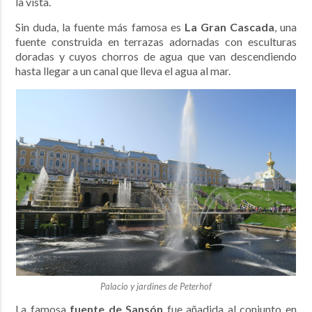
la vista.
Sin duda, la fuente más famosa es
La Gran
Cascada
, una
fuente construida en terrazas adornadas con esculturas
doradas y cuyos chorros de agua que van descendiendo
hasta llegar a un canal que lleva el agua al mar.
Palacio y jardines de Peterhof
La famosa
fuente de Sansón
fue añadida al conjunto en