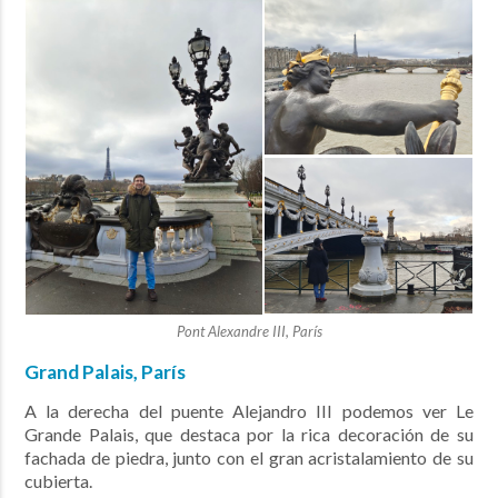
Pont Alexandre III, París
Grand Palais, París
A la derecha del puente Alejandro III podemos ver Le
Grande Palais, que destaca por la rica decoración de su
fachada de piedra, junto con el gran acristalamiento de su
cubierta.