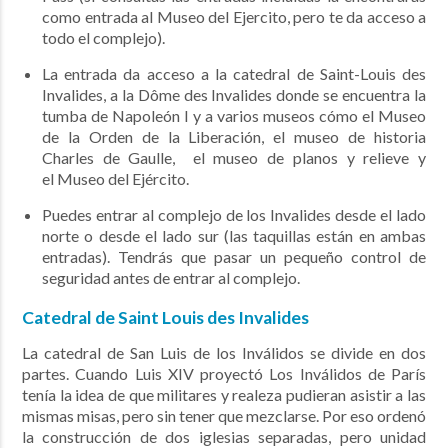
como entrada al Museo del Ejercito, pero te da acceso a
todo el complejo).
La entrada da acceso a la catedral de Saint-Louis des
Invalides, a la Dôme des Invalides donde se encuentra la
tumba de Napoleón I y a varios museos cómo el Museo
de la Orden de la Liberación, el museo de historia
Charles de Gaulle, el museo de planos y relieve y
el Museo del Ejército.
Puedes entrar al complejo de los Invalides desde el lado
norte o desde el lado sur (las taquillas están en ambas
entradas). Tendrás que pasar un pequeño control de
seguridad antes de entrar al complejo.
Catedral de Saint Louis des Invalides
La catedral de San Luis de los Inválidos se divide en dos
partes. Cuando Luis XIV proyectó Los Inválidos de París
tenía la idea de que militares y realeza pudieran asistir a las
mismas misas, pero sin tener que mezclarse. Por eso ordenó
la construcción de dos iglesias separadas, pero unidad