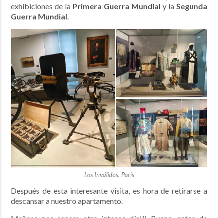
exhibiciones de la
Primera Guerra Mundial
y la
Segunda
Guerra Mundial
.
Los Inválidos, París
Después de esta interesante visita, es hora de retirarse a
descansar a nuestro apartamento.