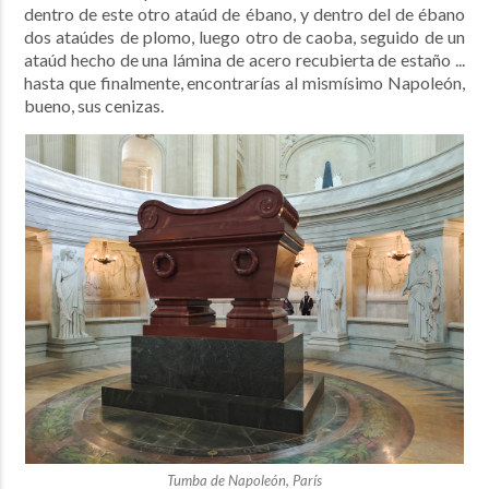
dentro de este otro ataúd de ébano, y dentro del de ébano
dos ataúdes de plomo, luego otro de caoba, seguido de un
ataúd hecho de una lámina de acero recubierta de estaño ...
hasta que finalmente, encontrarías al mismísimo Napoleón,
bueno, sus cenizas.
Tumba de Napoleón, París