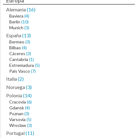
Europa
Alemania
(16)
Baviera
(4)
Berlín
(10)
Munich
(3)
España
(13)
Bermeo
(3)
Bilbao
(4)
Cáceres
(3)
Cantabria
(1)
Extremadura
(5)
País Vasco
(7)
Italia
(2)
Noruega
(3)
Polonia
(14)
Cracovia
(6)
Gdansk
(4)
Poznan
(3)
Varsovia
(5)
Wroclaw
(3)
Portugal
(11)