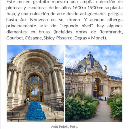
Este museo gratuito muestra una amplia colección de
pinturas y esculturas de los años 1600 a 1900 en su planta
baja, y una colección de arte desde antigüedades griegas
hasta Art Nouveau en su sótano. Y aunque alberga
principalmente arte de "segundo nivel", hay algunos
diamantes en bruto (incluidas obras de Rembrandt,
Courbet, Cézanne, Sisley, Pissarro, Degas y Monet).
Petit Palais, París