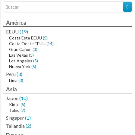
América
EEUU
(19)
Costa Este EEUU
(5)
Costa Oeste EEUU
(14)
Gran Cañón
(3)
Las Vegas
(5)
Los Angeles
(5)
Nueva York
(5)
Peru
(3)
Lima
(3)
Asia
Japón
(10)
Kioto
(5)
Tokio
(7)
Singapur
(1)
Tailandia
(2)