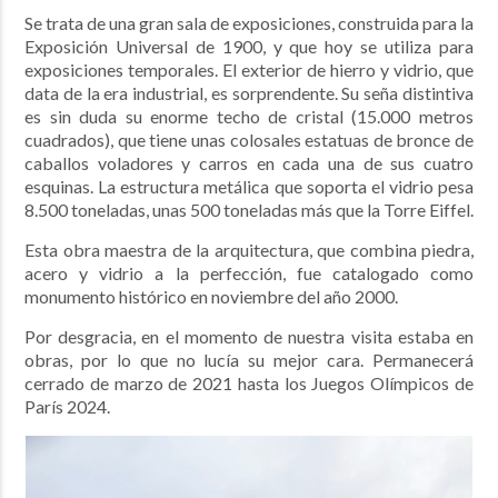
Se trata de una gran sala de exposiciones, construida para la
Exposición Universal de 1900, y que hoy se utiliza para
exposiciones temporales. El exterior de hierro y vidrio, que
data de la era industrial, es sorprendente. Su seña distintiva
es sin duda su enorme techo de cristal (15.000 metros
cuadrados), que tiene unas colosales estatuas de bronce de
caballos voladores y carros en cada una de sus cuatro
esquinas. La estructura metálica que soporta el vidrio pesa
8.500 toneladas, unas 500 toneladas más que la Torre Eiffel.
Esta obra maestra de la arquitectura, que combina piedra,
acero y vidrio a la perfección, fue catalogado como
monumento histórico en noviembre del año 2000.
Por desgracia, en el momento de nuestra visita estaba en
obras, por lo que no lucía su mejor cara. Permanecerá
cerrado de marzo de 2021 hasta los Juegos Olímpicos de
París 2024.