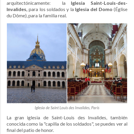
arquitectónicamente: la
Iglesia Saint-Louis-des-
Invalides,
para los soldados y la
Iglesia del Domo
(Église
du Dôme), para la familia real.
Iglesia de Saint Louis des Invalides, París
La gran iglesia de Saint-Louis des Invalides, también
conocida como la "capilla de los soldados", se puedes ver al
final del patio de honor.