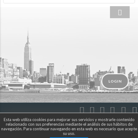
LOGIN
Esta web utiliza cookies para mejorar sus servicios y mostrarle contenido
relacionado con sus preferencias mediante el análisis de sus hábitos de
navegación. Para continuar navegando en esta web es necesario que acepte
© Compartetusviajes.com
su uso.