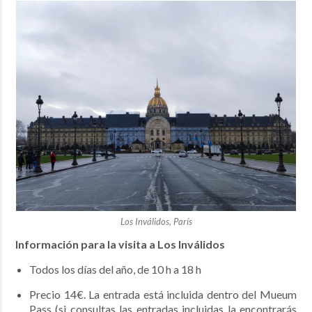
Los Inválidos, París
Información para la visita a Los Inválidos
Todos los días del año, de 10 h a 18 h
Precio 14€. La entrada está incluida dentro del Mueum
Pass (si consultas las entradas incluidas la encontrarás