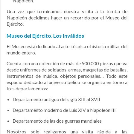
Napoleón.
Una vez que terminamos nuestra visita a la tumba de
Napoleón decidimos hacer un recorrido por el Museo del
Ejército.
Museo del Ejército. Los Inválidos
El Museo está dedicado al arte, técnica e historia militar del
mundo entero.
Cuenta con una colección de más de 500.000 piezas que va
desde uniformes de soldados, armas, maquetas de batallas,
instrumentos de música, objetos personales… Todo este
espacio dedicado al universo bélico se organiza en torno a
tres departamentos:
Departamento antiguo del siglo XIII al XVII
Departamento moderno de Luis XIV a Napoleón III
Departamento de las dos guerras mundiales
Nosotros solo realizamos una visita rápida a las