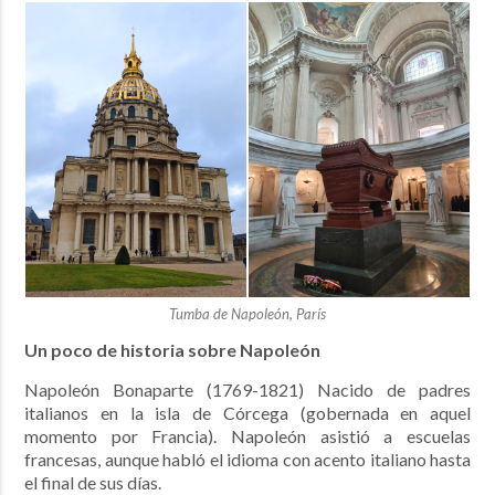
Tumba de Napoleón, París
Un poco de historia sobre Napoleón
Napoleón Bonaparte (1769-1821) Nacido de padres
italianos en la isla de Córcega (gobernada en aquel
momento por Francia). Napoleón asistió a escuelas
francesas, aunque habló el idioma con acento italiano hasta
el final de sus días.